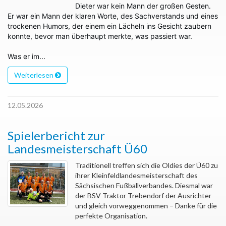
Dieter war kein Mann der großen Gesten.
Er war ein Mann der klaren Worte, des Sachverstands und eines
trockenen Humors, der einem ein Lächeln ins Gesicht zaubern
konnte, bevor man überhaupt merkte, was passiert war.
Was er im...
Weiterlesen
12.05.2026
Spielerbericht zur
Landesmeisterschaft Ü60
Traditionell treffen sich die Oldies der Ü60 zu
ihrer Kleinfeldlandesmeisterschaft des
Sächsischen Fußballverbandes. Diesmal war
der BSV Traktor Trebendorf der Ausrichter
und gleich vorweggenommen – Danke für die
perfekte Organisation.