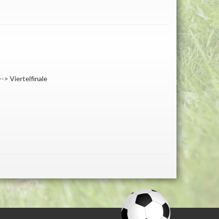
-> Viertelfinale