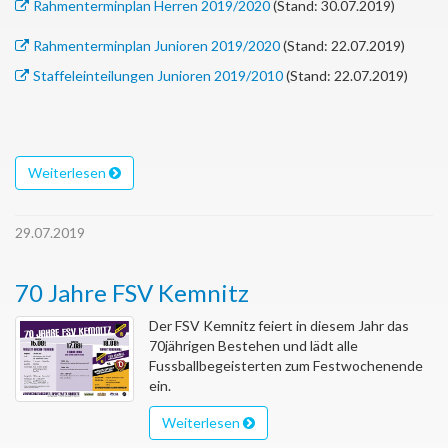
Rahmenterminplan Herren 2019/2020
(Stand: 30.07.2019)
Rahmenterminplan Junioren 2019/2020
(Stand: 22.07.2019)
Staffeleinteilungen Junioren 2019/2010
(Stand: 22.07.2019)
Weiterlesen
29.07.2019
70 Jahre FSV Kemnitz
Der FSV Kemnitz feiert in diesem Jahr das
70jährigen Bestehen und lädt alle
Fussballbegeisterten zum Festwochenende
ein.
Weiterlesen