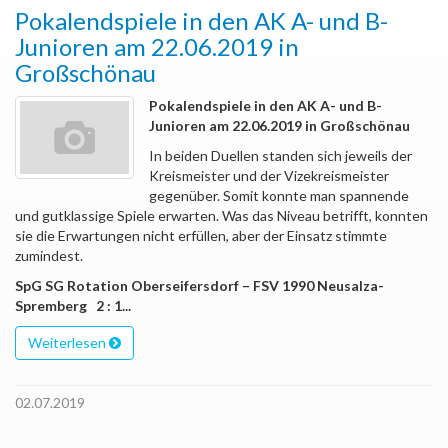
Pokalendspiele in den AK A- und B-
Junioren am 22.06.2019 in
Großschönau
Pokalendspiele in den AK A- und B-
Junioren am 22.06.2019 in Großschönau
In beiden Duellen standen sich jeweils der
Kreismeister und der Vizekreismeister
gegenüber. Somit konnte man spannende
und gutklassige Spiele erwarten. Was das Niveau betrifft, konnten
sie die Erwartungen nicht erfüllen, aber der Einsatz stimmte
zumindest.
SpG SG Rotation Oberseifersdorf – FSV 1990 Neusalza-
Spremberg 2 : 1...
Weiterlesen
02.07.2019