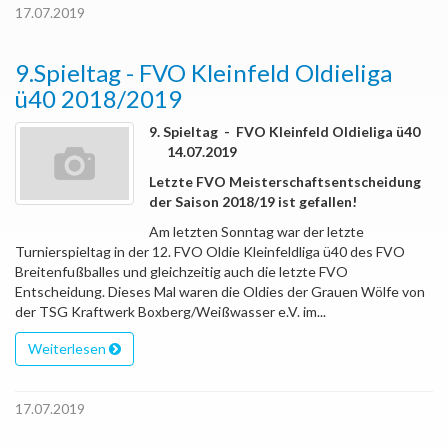
17.07.2019
9.Spieltag - FVO Kleinfeld Oldieliga
ü40 2018/2019
9. Spieltag - FVO Kleinfeld Oldieliga ü40
14.07.2019
Letzte FVO Meisterschaftsentscheidung
der Saison 2018/19 ist gefallen!
Am letzten Sonntag war der letzte
Turnierspieltag in der 12. FVO Oldie Kleinfeldliga ü40 des FVO
Breitenfußballes und gleichzeitig auch die letzte FVO
Entscheidung. Dieses Mal waren die Oldies der Grauen Wölfe von
der TSG Kraftwerk Boxberg/Weißwasser e.V. im...
Weiterlesen
17.07.2019