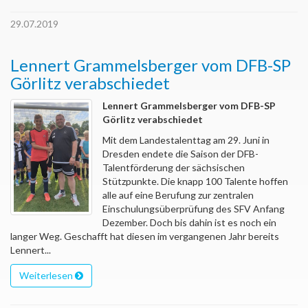
29.07.2019
Lennert Grammelsberger vom DFB-SP
Görlitz verabschiedet
Lennert Grammelsberger vom DFB-SP
Görlitz verabschiedet
Mit dem Landestalenttag am 29. Juni in
Dresden endete die Saison der DFB-
Talentförderung der sächsischen
Stützpunkte. Die knapp 100 Talente hoffen
alle auf eine Berufung zur zentralen
Einschulungsüberprüfung des SFV Anfang
Dezember. Doch bis dahin ist es noch ein
langer Weg. Geschafft hat diesen im vergangenen Jahr bereits
Lennert...
Weiterlesen