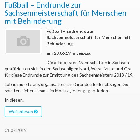
Fußball – Endrunde zur
Sachsenmeisterschaft für Menschen
mit Behinderung
Fußball – Endrunde zur
Sachsenmeisterschaft für Menschen mit
Behinderung
am 23.06.19 in Leipzig
Die acht besten Mannschaften in Sachsen
qualifizierten sich in den Sachsenligen Nord, West, Mitte und Ost
für diese Endrunde zur Ermittlung des Sachsenmeisters 2018 / 19.
Löbau musste aus organisatorische Gründen leider absagen. So
spielten sieben Teams im Modus „Jeder gegen Jeden“.
In dieser...
Weiterlesen
01.07.2019