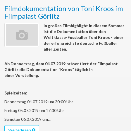
Filmdokumentation von Toni Kroos im
Filmpalast Görlitz
in großes Filmhighlight in diesem Sommer
ist die Dokumentation über den
Weltklasse-Fussballer Toni Kroos - einer
der erfolgreichste deutsche Fußballer
aller Zeiten.
Ab Donnerstag, dem 04.07.2019 präsentiert der Filmpalast
Görlitz die Dokumentation “Kroos” täglich in
einer Vorstellung.
Spielzeiten:
Donnerstag 04.07.2019 um 20:00 Uhr
Freitag 05.07.2019 um 17:30 Uhr
Samstag 06.07.2019 um...
Weiterlesen