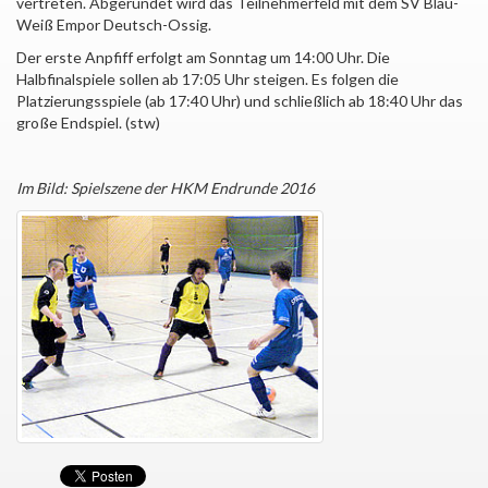
vertreten. Abgerundet wird das Teilnehmerfeld mit dem SV Blau-
Weiß Empor Deutsch-Ossig.
Der erste Anpfiff erfolgt am Sonntag um 14:00 Uhr. Die
Halbfinalspiele sollen ab 17:05 Uhr steigen. Es folgen die
Platzierungsspiele (ab 17:40 Uhr) und schließlich ab 18:40 Uhr das
große Endspiel. (stw)
Im Bild: Spielszene der HKM Endrunde 2016