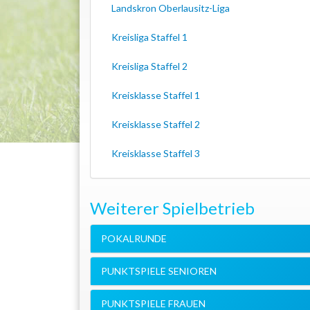
Landskron Oberlausitz-Liga
Kreisliga Staffel 1
Kreisliga Staffel 2
Kreisklasse Staffel 1
Kreisklasse Staffel 2
Kreisklasse Staffel 3
Weiterer Spielbetrieb
POKALRUNDE
PUNKTSPIELE SENIOREN
PUNKTSPIELE FRAUEN