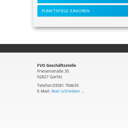
PUNKTSPIELE JUNIOREN
FVO Geschäftsstelle
Friesenstraße 35
02827 Görlitz
Telefon:03581 704635
E-Mail:
Mail schreiben ...