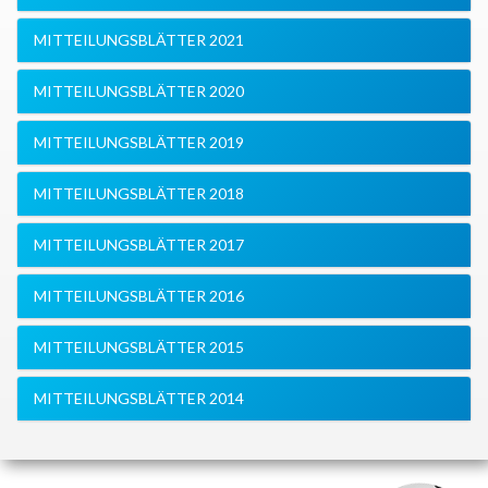
MITTEILUNGSBLÄTTER 2021
MITTEILUNGSBLÄTTER 2020
MITTEILUNGSBLÄTTER 2019
MITTEILUNGSBLÄTTER 2018
MITTEILUNGSBLÄTTER 2017
MITTEILUNGSBLÄTTER 2016
MITTEILUNGSBLÄTTER 2015
MITTEILUNGSBLÄTTER 2014