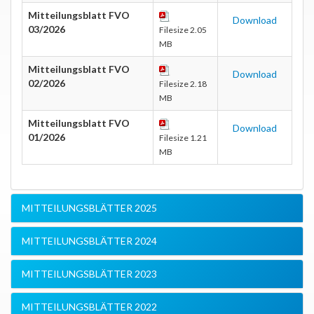
Mitteilungsblatt FVO
Download
03/2026
Filesize 2.05
MB
Mitteilungsblatt FVO
Download
02/2026
Filesize 2.18
MB
Mitteilungsblatt FVO
Download
01/2026
Filesize 1.21
MB
MITTEILUNGSBLÄTTER 2025
MITTEILUNGSBLÄTTER 2024
MITTEILUNGSBLÄTTER 2023
MITTEILUNGSBLÄTTER 2022