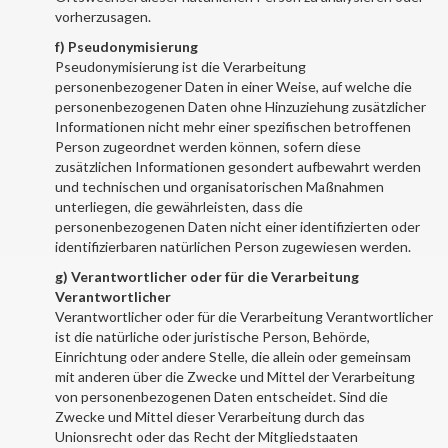
vorherzusagen.
f) Pseudonymisierung
Pseudonymisierung ist die Verarbeitung
personenbezogener Daten in einer Weise, auf welche die
personenbezogenen Daten ohne Hinzuziehung zusätzlicher
Informationen nicht mehr einer spezifischen betroffenen
Person zugeordnet werden können, sofern diese
zusätzlichen Informationen gesondert aufbewahrt werden
und technischen und organisatorischen Maßnahmen
unterliegen, die gewährleisten, dass die
personenbezogenen Daten nicht einer identifizierten oder
identifizierbaren natürlichen Person zugewiesen werden.
g) Verantwortlicher oder für die Verarbeitung
Verantwortlicher
Verantwortlicher oder für die Verarbeitung Verantwortlicher
ist die natürliche oder juristische Person, Behörde,
Einrichtung oder andere Stelle, die allein oder gemeinsam
mit anderen über die Zwecke und Mittel der Verarbeitung
von personenbezogenen Daten entscheidet. Sind die
Zwecke und Mittel dieser Verarbeitung durch das
Unionsrecht oder das Recht der Mitgliedstaaten