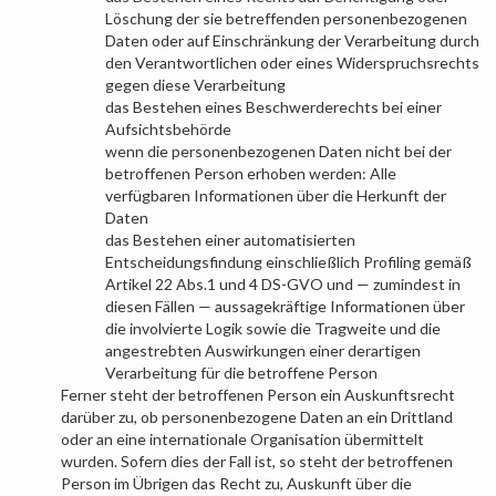
Löschung der sie betreffenden personenbezogenen
Daten oder auf Einschränkung der Verarbeitung durch
den Verantwortlichen oder eines Widerspruchsrechts
gegen diese Verarbeitung
das Bestehen eines Beschwerderechts bei einer
Aufsichtsbehörde
wenn die personenbezogenen Daten nicht bei der
betroffenen Person erhoben werden: Alle
verfügbaren Informationen über die Herkunft der
Daten
das Bestehen einer automatisierten
Entscheidungsfindung einschließlich Profiling gemäß
Artikel 22 Abs.1 und 4 DS-GVO und — zumindest in
diesen Fällen — aussagekräftige Informationen über
die involvierte Logik sowie die Tragweite und die
angestrebten Auswirkungen einer derartigen
Verarbeitung für die betroffene Person
Ferner steht der betroffenen Person ein Auskunftsrecht
darüber zu, ob personenbezogene Daten an ein Drittland
oder an eine internationale Organisation übermittelt
wurden. Sofern dies der Fall ist, so steht der betroffenen
Person im Übrigen das Recht zu, Auskunft über die