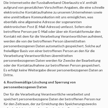
Die Internetseite der
Fussballverband Oberlausitz e.V.
enthält
aufgrund von gesetzlichen Vorschriften Angaben, die eine schnelle
elektronische Kontaktaufnahme zu unserem Unternehmen sowie
eine unmittelbare Kommunikation mit uns ermöglichen, was
ebenfalls eine allgemeine Adresse der sogenannten
elektronischen Post (E-Mail-Adresse) umfasst. Sofern eine
betroffene Person per E-Mail oder über ein Kontaktformular den
Kontakt mit dem für die Verarbeitung Verantwortlichen aufnimmt,
werden die von der betroffenen Person übermittelten
personenbezogenen Daten automatisch gespeichert. Solche auf
freiwilliger Basis von einer betroffenen Person an den für die
Verarbeitung Verantwortlichen übermittelten
personenbezogenen Daten werden für Zwecke der Bearbeitung
oder der Kontaktaufnahme zur betroffenen Person gespeichert.
Es erfolgt keine Weitergabe dieser personenbezogenen Daten an
Dritte.
6. Routinemäßige Löschung und Sperrung von
personenbezogenen Daten
Der für die Verarbeitung Verantwortliche verarbeitet und
speichert personenbezogene Daten der betroffenen Person nur
für den Zeitraum, der zur Erreichung des Speicherungszwecks