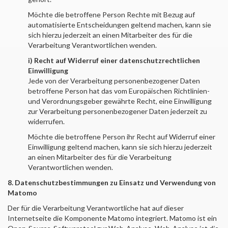
Möchte die betroffene Person Rechte mit Bezug auf
automatisierte Entscheidungen geltend machen, kann sie
sich hierzu jederzeit an einen Mitarbeiter des für die
Verarbeitung Verantwortlichen wenden.
i) Recht auf Widerruf einer datenschutzrechtlichen
Einwilligung
Jede von der Verarbeitung personenbezogener Daten
betroffene Person hat das vom Europäischen Richtlinien-
und Verordnungsgeber gewährte Recht, eine Einwilligung
zur Verarbeitung personenbezogener Daten jederzeit zu
widerrufen.
Möchte die betroffene Person ihr Recht auf Widerruf einer
Einwilligung geltend machen, kann sie sich hierzu jederzeit
an einen Mitarbeiter des für die Verarbeitung
Verantwortlichen wenden.
8. Datenschutzbestimmungen zu Einsatz und Verwendung von
Matomo
Der für die Verarbeitung Verantwortliche hat auf dieser
Internetseite die Komponente Matomo integriert. Matomo ist ein