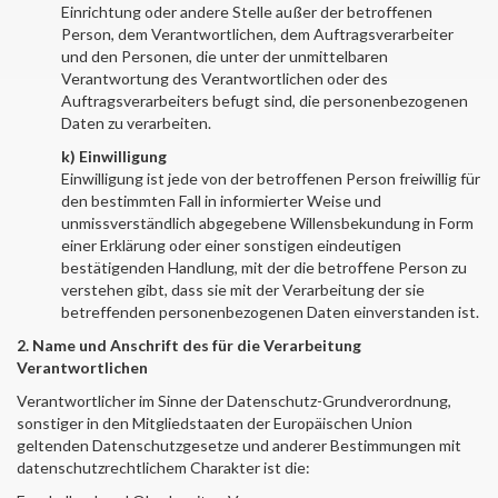
Einrichtung oder andere Stelle außer der betroffenen
Person, dem Verantwortlichen, dem Auftragsverarbeiter
und den Personen, die unter der unmittelbaren
Verantwortung des Verantwortlichen oder des
Auftragsverarbeiters befugt sind, die personenbezogenen
Daten zu verarbeiten.
k) Einwilligung
Einwilligung ist jede von der betroffenen Person freiwillig für
den bestimmten Fall in informierter Weise und
unmissverständlich abgegebene Willensbekundung in Form
einer Erklärung oder einer sonstigen eindeutigen
bestätigenden Handlung, mit der die betroffene Person zu
verstehen gibt, dass sie mit der Verarbeitung der sie
betreffenden personenbezogenen Daten einverstanden ist.
2. Name und Anschrift des für die Verarbeitung
Verantwortlichen
Verantwortlicher im Sinne der Datenschutz-Grundverordnung,
sonstiger in den Mitgliedstaaten der Europäischen Union
geltenden Datenschutzgesetze und anderer Bestimmungen mit
datenschutzrechtlichem Charakter ist die: