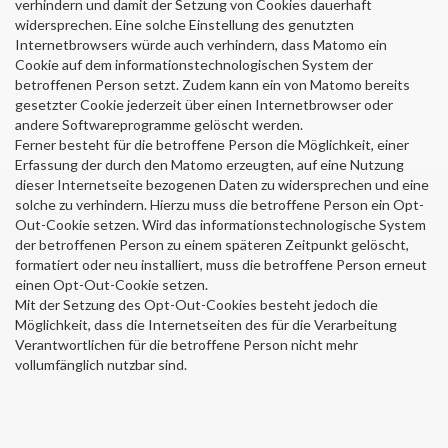
verhindern und damit der Setzung von Cookies dauerhaft
widersprechen. Eine solche Einstellung des genutzten
Internetbrowsers würde auch verhindern, dass Matomo ein
Cookie auf dem informationstechnologischen System der
betroffenen Person setzt. Zudem kann ein von Matomo bereits
gesetzter Cookie jederzeit über einen Internetbrowser oder
andere Softwareprogramme gelöscht werden.
Ferner besteht für die betroffene Person die Möglichkeit, einer
Erfassung der durch den Matomo erzeugten, auf eine Nutzung
dieser Internetseite bezogenen Daten zu widersprechen und eine
solche zu verhindern. Hierzu muss die betroffene Person ein Opt-
Out-Cookie setzen. Wird das informationstechnologische System
der betroffenen Person zu einem späteren Zeitpunkt gelöscht,
formatiert oder neu installiert, muss die betroffene Person erneut
einen Opt-Out-Cookie setzen.
Mit der Setzung des Opt-Out-Cookies besteht jedoch die
Möglichkeit, dass die Internetseiten des für die Verarbeitung
Verantwortlichen für die betroffene Person nicht mehr
vollumfänglich nutzbar sind.