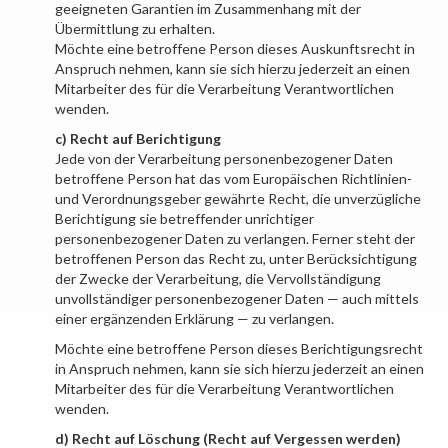
geeigneten Garantien im Zusammenhang mit der
Übermittlung zu erhalten.
Möchte eine betroffene Person dieses Auskunftsrecht in
Anspruch nehmen, kann sie sich hierzu jederzeit an einen
Mitarbeiter des für die Verarbeitung Verantwortlichen
wenden.
c) Recht auf Berichtigung
Jede von der Verarbeitung personenbezogener Daten
betroffene Person hat das vom Europäischen Richtlinien-
und Verordnungsgeber gewährte Recht, die unverzügliche
Berichtigung sie betreffender unrichtiger
personenbezogener Daten zu verlangen. Ferner steht der
betroffenen Person das Recht zu, unter Berücksichtigung
der Zwecke der Verarbeitung, die Vervollständigung
unvollständiger personenbezogener Daten — auch mittels
einer ergänzenden Erklärung — zu verlangen.
Möchte eine betroffene Person dieses Berichtigungsrecht
in Anspruch nehmen, kann sie sich hierzu jederzeit an einen
Mitarbeiter des für die Verarbeitung Verantwortlichen
wenden.
d) Recht auf Löschung (Recht auf Vergessen werden)