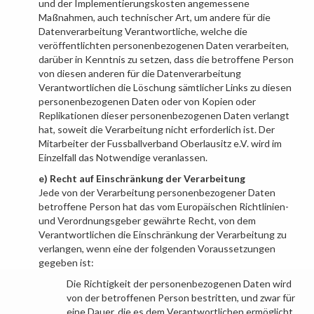
und der Implementierungskosten angemessene
Maßnahmen, auch technischer Art, um andere für die
Datenverarbeitung Verantwortliche, welche die
veröffentlichten personenbezogenen Daten verarbeiten,
darüber in Kenntnis zu setzen, dass die betroffene Person
von diesen anderen für die Datenverarbeitung
Verantwortlichen die Löschung sämtlicher Links zu diesen
personenbezogenen Daten oder von Kopien oder
Replikationen dieser personenbezogenen Daten verlangt
hat, soweit die Verarbeitung nicht erforderlich ist. Der
Mitarbeiter der
Fussballverband Oberlausitz e.V.
wird im
Einzelfall das Notwendige veranlassen.
e) Recht auf Einschränkung der Verarbeitung
Jede von der Verarbeitung personenbezogener Daten
betroffene Person hat das vom Europäischen Richtlinien-
und Verordnungsgeber gewährte Recht, von dem
Verantwortlichen die Einschränkung der Verarbeitung zu
verlangen, wenn eine der folgenden Voraussetzungen
gegeben ist:
Die Richtigkeit der personenbezogenen Daten wird
von der betroffenen Person bestritten, und zwar für
eine Dauer, die es dem Verantwortlichen ermöglicht,