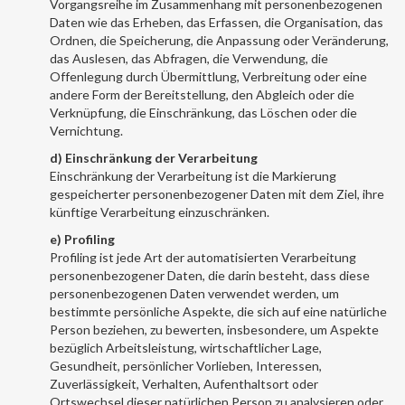
Vorgangsreihe im Zusammenhang mit personenbezogenen
Daten wie das Erheben, das Erfassen, die Organisation, das
Ordnen, die Speicherung, die Anpassung oder Veränderung,
das Auslesen, das Abfragen, die Verwendung, die
Offenlegung durch Übermittlung, Verbreitung oder eine
andere Form der Bereitstellung, den Abgleich oder die
Verknüpfung, die Einschränkung, das Löschen oder die
Vernichtung.
d) Einschränkung der Verarbeitung
Einschränkung der Verarbeitung ist die Markierung
gespeicherter personenbezogener Daten mit dem Ziel, ihre
künftige Verarbeitung einzuschränken.
e) Profiling
Profiling ist jede Art der automatisierten Verarbeitung
personenbezogener Daten, die darin besteht, dass diese
personenbezogenen Daten verwendet werden, um
bestimmte persönliche Aspekte, die sich auf eine natürliche
Person beziehen, zu bewerten, insbesondere, um Aspekte
bezüglich Arbeitsleistung, wirtschaftlicher Lage,
Gesundheit, persönlicher Vorlieben, Interessen,
Zuverlässigkeit, Verhalten, Aufenthaltsort oder
Ortswechsel dieser natürlichen Person zu analysieren oder