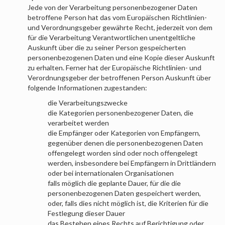
Jede von der Verarbeitung personenbezogener Daten
betroffene Person hat das vom Europäischen Richtlinien-
und Verordnungsgeber gewährte Recht, jederzeit von dem
für die Verarbeitung Verantwortlichen unentgeltliche
Auskunft über die zu seiner Person gespeicherten
personenbezogenen Daten und eine Kopie dieser Auskunft
zu erhalten. Ferner hat der Europäische Richtlinien- und
Verordnungsgeber der betroffenen Person Auskunft über
folgende Informationen zugestanden:
die Verarbeitungszwecke
die Kategorien personenbezogener Daten, die
verarbeitet werden
die Empfänger oder Kategorien von Empfängern,
gegenüber denen die personenbezogenen Daten
offengelegt worden sind oder noch offengelegt
werden, insbesondere bei Empfängern in Drittländern
oder bei internationalen Organisationen
falls möglich die geplante Dauer, für die die
personenbezogenen Daten gespeichert werden,
oder, falls dies nicht möglich ist, die Kriterien für die
Festlegung dieser Dauer
das Bestehen eines Rechts auf Berichtigung oder