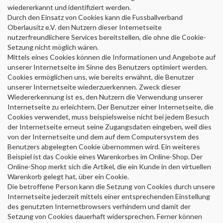
wiedererkannt und identifiziert werden.
Durch den Einsatz von Cookies kann die
Fussballverband
Oberlausitz e.V.
den Nutzern dieser Internetseite
nutzerfreundlichere Services bereitstellen, die ohne die Cookie-
Setzung nicht möglich wären.
Mittels eines Cookies können die Informationen und Angebote auf
unserer Internetseite im Sinne des Benutzers optimiert werden.
Cookies ermöglichen uns, wie bereits erwähnt, die Benutzer
unserer Internetseite wiederzuerkennen. Zweck dieser
Wiedererkennung ist es, den Nutzern die Verwendung unserer
Internetseite zu erleichtern. Der Benutzer einer Internetseite, die
Cookies verwendet, muss beispielsweise nicht bei jedem Besuch
der Internetseite erneut seine Zugangsdaten eingeben, weil dies
von der Internetseite und dem auf dem Computersystem des
Benutzers abgelegten Cookie übernommen wird. Ein weiteres
Beispiel ist das Cookie eines Warenkorbes im Online-Shop. Der
Online-Shop merkt sich die Artikel, die ein Kunde in den virtuellen
Warenkorb gelegt hat, über ein Cookie.
Die betroffene Person kann die Setzung von Cookies durch unsere
Internetseite jederzeit mittels einer entsprechenden Einstellung
des genutzten Internetbrowsers verhindern und damit der
Setzung von Cookies dauerhaft widersprechen. Ferner können