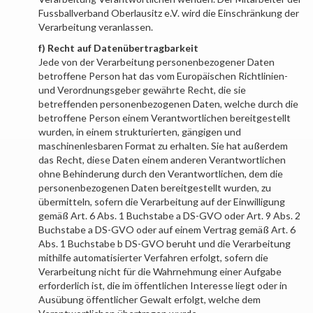
Fussballverband Oberlausitz e.V.
wird die Einschränkung der
Verarbeitung veranlassen.
f) Recht auf Datenübertragbarkeit
Jede von der Verarbeitung personenbezogener Daten
betroffene Person hat das vom Europäischen Richtlinien-
und Verordnungsgeber gewährte Recht, die sie
betreffenden personenbezogenen Daten, welche durch die
betroffene Person einem Verantwortlichen bereitgestellt
wurden, in einem strukturierten, gängigen und
maschinenlesbaren Format zu erhalten. Sie hat außerdem
das Recht, diese Daten einem anderen Verantwortlichen
ohne Behinderung durch den Verantwortlichen, dem die
personenbezogenen Daten bereitgestellt wurden, zu
übermitteln, sofern die Verarbeitung auf der Einwilligung
gemäß Art. 6 Abs. 1 Buchstabe a DS-GVO oder Art. 9 Abs. 2
Buchstabe a DS-GVO oder auf einem Vertrag gemäß Art. 6
Abs. 1 Buchstabe b DS-GVO beruht und die Verarbeitung
mithilfe automatisierter Verfahren erfolgt, sofern die
Verarbeitung nicht für die Wahrnehmung einer Aufgabe
erforderlich ist, die im öffentlichen Interesse liegt oder in
Ausübung öffentlicher Gewalt erfolgt, welche dem