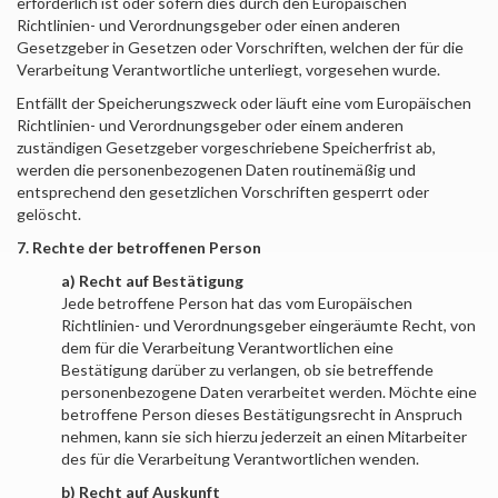
erforderlich ist oder sofern dies durch den Europäischen
Richtlinien- und Verordnungsgeber oder einen anderen
Gesetzgeber in Gesetzen oder Vorschriften, welchen der für die
Verarbeitung Verantwortliche unterliegt, vorgesehen wurde.
Entfällt der Speicherungszweck oder läuft eine vom Europäischen
Richtlinien- und Verordnungsgeber oder einem anderen
zuständigen Gesetzgeber vorgeschriebene Speicherfrist ab,
werden die personenbezogenen Daten routinemäßig und
entsprechend den gesetzlichen Vorschriften gesperrt oder
gelöscht.
7. Rechte der betroffenen Person
a) Recht auf Bestätigung
Jede betroffene Person hat das vom Europäischen
Richtlinien- und Verordnungsgeber eingeräumte Recht, von
dem für die Verarbeitung Verantwortlichen eine
Bestätigung darüber zu verlangen, ob sie betreffende
personenbezogene Daten verarbeitet werden. Möchte eine
betroffene Person dieses Bestätigungsrecht in Anspruch
nehmen, kann sie sich hierzu jederzeit an einen Mitarbeiter
des für die Verarbeitung Verantwortlichen wenden.
b) Recht auf Auskunft