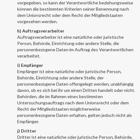
vorgegeben, so kann der Verantwortliche beziehungsweise
können die bestimmten Kriterien seiner Benennung nach
dem Unionsrecht oder dem Recht der Mitgliedstaaten
vorgesehen werden.
h) Auftragsverarbeiter
Auftragsverarbeiter ist eine natürliche oder juristische
Person, Behörde, Einrichtung oder andere Stelle, die
personenbezogene Daten im Auftrag des Verantwortlichen
verarbeitet.
i) Empfänger
Empfänger ist eine natürliche oder juristische Person,
Behörde, Einrichtung oder andere Stelle, der
personenbezogene Daten offengelegt werden, unabhängig
davon, ob es sich bei ihr um einen Dritten handelt oder nicht.
Behörden, die im Rahmen eines bestimmten
Untersuchungsauftrags nach dem Unionsrecht oder dem
Recht der Mitgliedstaaten möglicherweise
personenbezogene Daten erhalten, gelten jedoch nicht als
Empfänger.
j) Dritter
Dritter ist eine natürliche oder juristische Person, Behörde,