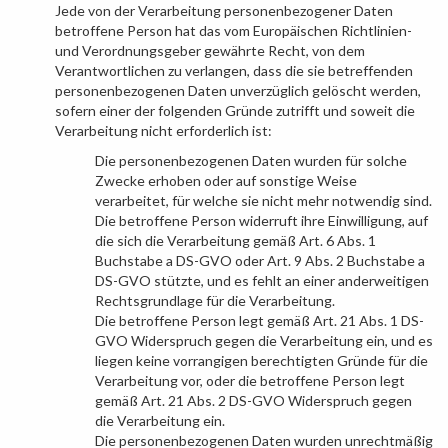
Jede von der Verarbeitung personenbezogener Daten
betroffene Person hat das vom Europäischen Richtlinien-
und Verordnungsgeber gewährte Recht, von dem
Verantwortlichen zu verlangen, dass die sie betreffenden
personenbezogenen Daten unverzüglich gelöscht werden,
sofern einer der folgenden Gründe zutrifft und soweit die
Verarbeitung nicht erforderlich ist:
Die personenbezogenen Daten wurden für solche
Zwecke erhoben oder auf sonstige Weise
verarbeitet, für welche sie nicht mehr notwendig sind.
Die betroffene Person widerruft ihre Einwilligung, auf
die sich die Verarbeitung gemäß Art. 6 Abs. 1
Buchstabe a DS-GVO oder Art. 9 Abs. 2 Buchstabe a
DS-GVO stützte, und es fehlt an einer anderweitigen
Rechtsgrundlage für die Verarbeitung.
Die betroffene Person legt gemäß Art. 21 Abs. 1 DS-
GVO Widerspruch gegen die Verarbeitung ein, und es
liegen keine vorrangigen berechtigten Gründe für die
Verarbeitung vor, oder die betroffene Person legt
gemäß Art. 21 Abs. 2 DS-GVO Widerspruch gegen
die Verarbeitung ein.
Die personenbezogenen Daten wurden unrechtmäßig