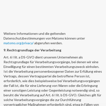
Weitere Informationen und die geltenden
Datenschutzbestimmungen von Matomo können unter
matomo.org/privacy/
abgerufen werden.
9. Rechtsgrundlage der Verarbeitung
Art. 6 I lit. a DS-GVO dient unserem Unternehmen als
Rechtsgrundlage für Verarbeitungsvorgänge, bei denen wir eine
Einwilligung für einen bestimmten Verarbeitungszweck einholen.
Ist die Verarbeitung personenbezogener Daten zur Erfüllung eines
Vertrags, dessen Vertragspartei die betroffene Person ist,
erforderlich, wie dies beispielsweise bei Verarbeitungsvorgängen
der Fall ist, die für eine Lieferung von Waren oder die Erbringung
einer sonstigen Leistung oder Gegenleistung notwendig sind, so
beruht die Verarbeitung auf Art. 6 I lit. b DS-GVO. Gleiches gilt für
solche Verarbeitungsvorgänge die zur Durchführung
vorvertraglicher Maßnahmen erforderlich sind, etwa in Fällen von