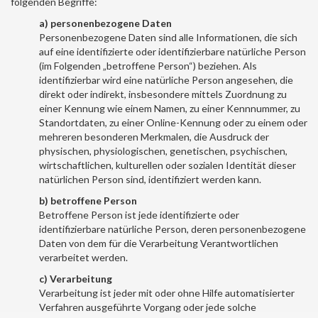
folgenden Begriffe:
a) personenbezogene Daten
Personenbezogene Daten sind alle Informationen, die sich
auf eine identifizierte oder identifizierbare natürliche Person
(im Folgenden „betroffene Person“) beziehen. Als
identifizierbar wird eine natürliche Person angesehen, die
direkt oder indirekt, insbesondere mittels Zuordnung zu
einer Kennung wie einem Namen, zu einer Kennnummer, zu
Standortdaten, zu einer Online-Kennung oder zu einem oder
mehreren besonderen Merkmalen, die Ausdruck der
physischen, physiologischen, genetischen, psychischen,
wirtschaftlichen, kulturellen oder sozialen Identität dieser
natürlichen Person sind, identifiziert werden kann.
b) betroffene Person
Betroffene Person ist jede identifizierte oder
identifizierbare natürliche Person, deren personenbezogene
Daten von dem für die Verarbeitung Verantwortlichen
verarbeitet werden.
c) Verarbeitung
Verarbeitung ist jeder mit oder ohne Hilfe automatisierter
Verfahren ausgeführte Vorgang oder jede solche